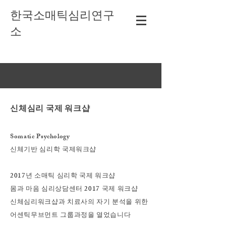
​한국소매틱심리연구
소
신체심리 국제 워크샵
Somatic Psychology
신체기반 심리학 국제워크샵
2017년 소매틱 심리학 국제 워크샵
몸과 마음 심리상담센터 2017 국제 워크샵
신체심리워크샵과 치료사의 자기 분석을 위한
어센틱무브먼트 그룹과정을 열었습니다