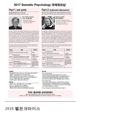
2018 펠든크라이스