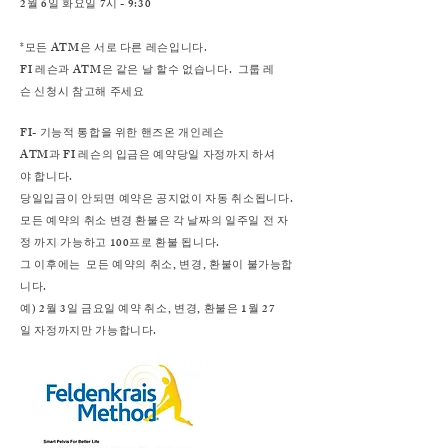
2월 6일 화요일 7시 - 9:30
*모든 ATM은 서로 다른 레슨입니다.
FI 레슨과 ATM은 같은 날 할수 없습니다. 그룹 레
슨 신청시 참고해 주세요
FI- 기능적 통합을 위한 핸즈온 개인레슨
ATM과 FI 레슨의 입금은 예약당일 자정까지 하셔
야 합니다.
당일입금이 안되면 예약은 공지없이 자동 취소됩니다.
모든 예약의 취소 변경 환불은 각 날짜의 일주일 전 자
정 까지 가능하고 100프로 환불 됩니다.
그 이후에는 모든 예약의 취소, 변경, 환불이 불가능합
니다.
예) 2월 3일 금요일 예약 취소, 변경, 환불은 1월 27
일 자정까지만 가능합니다.