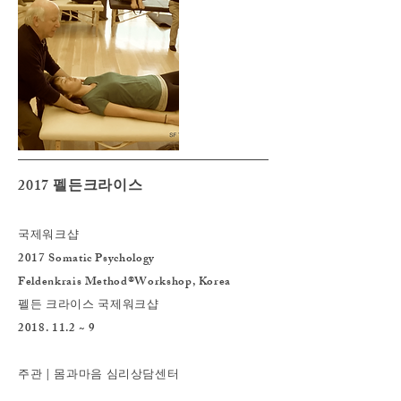
2017 펠든크라이스
국제워크샵
2017 Somatic Psychology
Feldenkrais Method®Workshop, Korea
펠든 크라이스 국제워크샵
2018. 11.2
~ 9
​주관 | 몸과마음 심리상담센터